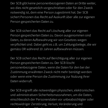
Der SCB gibt keine personenbezogenen Daten an Dritte weiter,
wo dies nicht gesetzlich vorgeschrieben oder für den Zweck
notwendig ist, dem eine Person zugestimmt hat. Der SCB
sichert Personen das Recht auf Auskunft über alle zur eigenen
Person gespeicherten Daten zu.
Der SCB sichert das Recht auf Löschung aller zur eigenen
Person gespeicherten Daten zu. Davon ausgenommen sind
Daten, zu deren Aufbewahrung wir von Gesetzes wegen
verpflichtet sind. Dabei geht es z.B. um Zahlungsbelege, die wir
gemäss OR während 10 Jahren aufbewahren müssen.
Der SCB sichert das Recht auf Berichtigung aller zur eigenen
Person gespeicherten Daten zu. Der SCB löscht
personenbezogene Daten, wenn die Daten für den bei der
Zustimmung erwähnten Zweck nicht mehr benötigt werden
oder wenn eine Person die Zustimmung zur Nutzung ihrer
Daten widerruft.
Der SCB ergreift alle notwendigen physischen, elektronischen
und administrativen Sicherheitsmassnahmen, um die Daten,
einschliesslich der Personendaten vor unbeabsichtigter oder
rechtswidriger Zerstörung, Verlust, Veränderung und