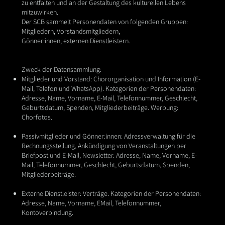
zu entfalten und an der Gestaltung des kulturellen Lebens
mitzuwirken.
Der SCB sammelt Personendaten von folgenden Gruppen:
Mitgliedern, Vorstandsmitgliedern,
Gönner:innen, externen Dienstleistern.
Zweck der Datensammlung:
Mitglieder und Vorstand: Chororganisation und Information (E-
Mail, Telefon und WhatsApp).
Kategorien der Personendaten:
Adresse, Name, Vorname, E-Mail, Telefonnummer,
Geschlecht,
Geburtsdatum, Spenden, Mitgliederbeiträge. Werbung:
Chorfotos.
Passivmitglieder und Gönner:innen: Adressverwaltung für die
Rechnungsstellung,
Ankündigung von Veranstaltungen per
Briefpost und E-Mail, Newsletter. Adresse, Name,
Vorname, E-
Mail, Telefonnummer, Geschlecht, Geburtsdatum, Spenden,
Mitgliederbeiträge.
Externe Dienstleister: Verträge. Kategorien der Personendaten:
Adresse, Name, Vorname, EMail,
T
elefonnummer,
Kontoverbindung.