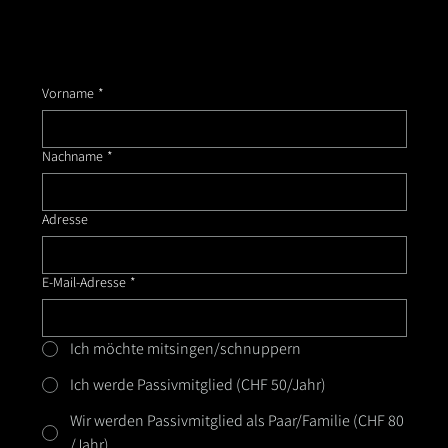
Vorname
*
Nachname
*
Adresse
E-Mail-Adresse
*
Ich möchte mitsingen/schnuppern
Ich werde Passivmitglied (CHF 50/Jahr)
Wir werden Passivmitglied als Paar/Familie (CHF 80
/Jahr)