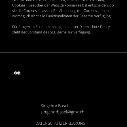
Cookies). Besucher der Website können selbst entscheiden, ob
sie die Cookies zulassen. Bei Ablehnung der Cookies stehen
womöglich nicht alle Funktionalitäten der Seite zur Verfügung.
Für Fragen im Zusammenhang mit dieser Datenschutz-Policy
steht der Vorstand des SCB
gerne zur Verfügung.
Start Now
Singchor Basel
singchorbasel@gmx.ch
DATENSCHUTZERKLÄRUNG